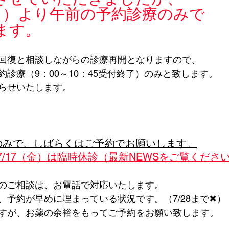
（月）より午前の予約診療のみで
ます。
回復と相談しながらの診療再開となりますので、
診療（9：00～10：45受付終了）のみと致します。
らせいたします。
のみで、しばらくはご予約でお願いします。
・7/17（金）は臨時休診（最新NEWSをご覧くださ
のご相談は、お電話で対応いたします。
、予約が早めに埋まっている状況です。（7/28まで✖）
すが、お薬の余裕をもってご予約をお願い致します。