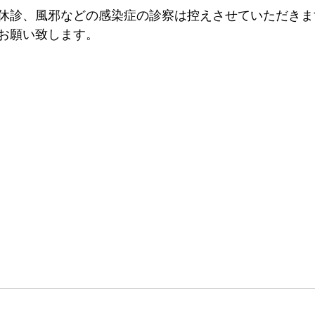
休診、風邪などの感染症の診察は控えさせていただきま
お願い致します。