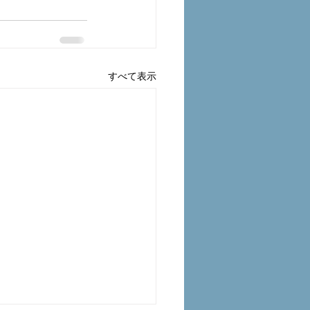
すべて表示