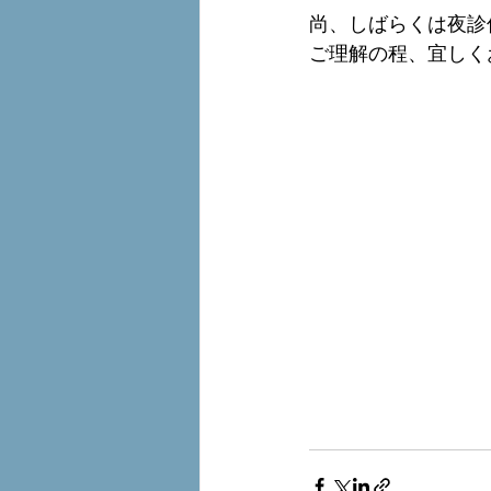
尚、しばらくは夜診
ご理解の程、宜しく